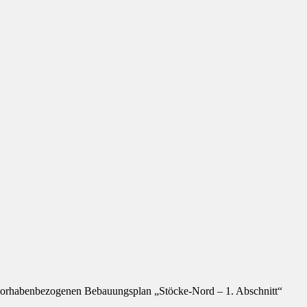
 vorhabenbezogenen Bebauungsplan „Stöcke-Nord – 1. Abschnitt“