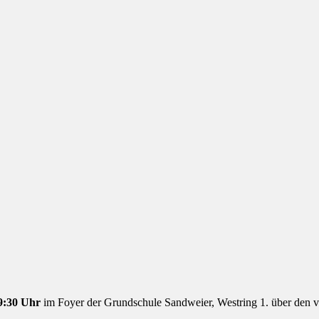
9:30 Uhr
im Foyer der Grundschule Sandweier, Westring 1. über den