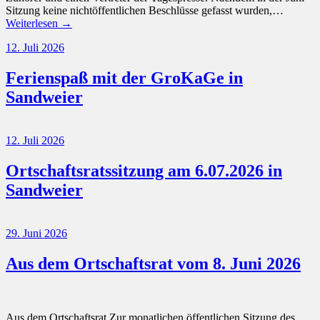
Sitzung keine nichtöffentlichen Beschlüsse gefasst wurden,…
Weiterlesen →
12. Juli 2026
Ferienspaß mit der GroKaGe in
Sandweier
12. Juli 2026
Ortschaftsratssitzung am 6.07.2026 in
Sandweier
29. Juni 2026
Aus dem Ortschaftsrat vom 8. Juni 2026
Aus dem Ortschaftsrat Zur monatlichen öffentlichen Sitzung des