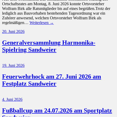
Ortschaftsrates am Montag, 8. Juni 2026 konnte Ortsvorsteher
Wolfram Birk alle Ratsmitglieder bis auf eines begrüßen.Trotz der
lediglich aus Bauvorhaben bestehenden Tagesordnung war ein
Zuhörer anwesend, welchen Ortsvorsteher Wolfram Birk als
regelmäßigen…
Weiterlesen →
20. Juni 2026
Generalversammlung Harmonika-
Spielring Sandweier
19. Juni 2026
Feuerwehrhock am 27. Juni 2026 am
Festplatz Sandweier
4. Juni 2026
Fußballcup am 24.07.2026 am Sportplatz