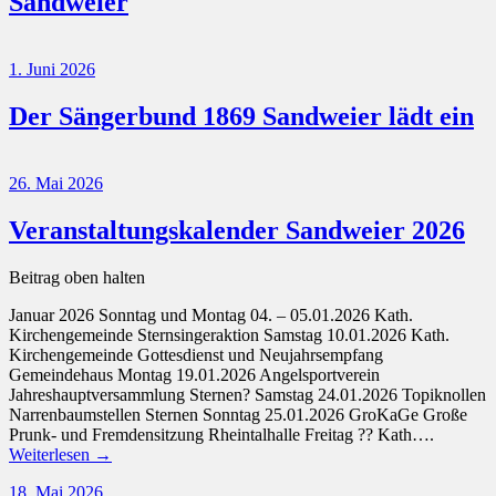
Sandweier
1. Juni 2026
Der Sängerbund 1869 Sandweier lädt ein
26. Mai 2026
Veranstaltungskalender Sandweier 2026
Beitrag oben halten
Januar 2026 Sonntag und Montag 04. – 05.01.2026 Kath.
Kirchengemeinde Sternsingeraktion Samstag 10.01.2026 Kath.
Kirchengemeinde Gottesdienst und Neujahrsempfang
Gemeindehaus Montag 19.01.2026 Angelsportverein
Jahreshauptversammlung Sternen? Samstag 24.01.2026 Topiknollen
Narrenbaumstellen Sternen Sonntag 25.01.2026 GroKaGe Große
Prunk- und Fremdensitzung Rheintalhalle Freitag ?? Kath….
Weiterlesen →
18. Mai 2026