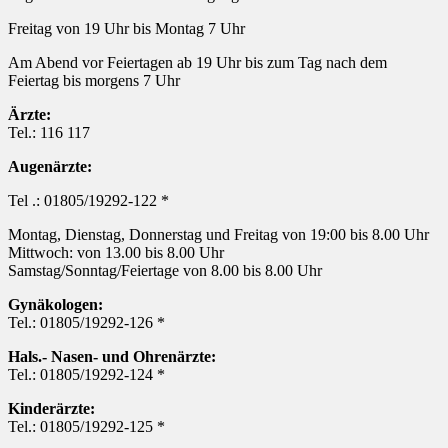
Freitag von 19 Uhr bis Montag 7 Uhr
Am Abend vor Feiertagen ab 19 Uhr bis zum Tag nach dem
Feiertag bis morgens 7 Uhr
Ärzte:
Tel.: 116 117
Augenärzte:
Tel .: 01805/19292-122 *
Montag, Dienstag, Donnerstag und Freitag von 19:00 bis 8.00 Uhr
Mittwoch: von 13.00 bis 8.00 Uhr
Samstag/Sonntag/Feiertage von 8.00 bis 8.00 Uhr
Gynäkologen:
Tel.: 01805/19292-126 *
Hals.- Nasen- und Ohrenärzte:
Tel.: 01805/19292-124 *
Kinderärzte:
Tel.: 01805/19292-125 *