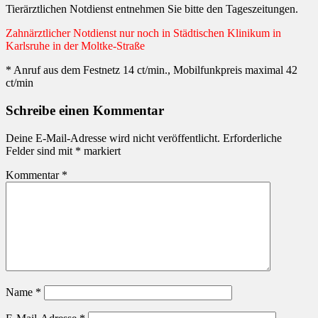
Tierärztlichen Notdienst entnehmen Sie bitte den Tageszeitungen.
Zahnärztlicher Notdienst nur noch in Städtischen Klinikum in
Karlsruhe in der Moltke-Straße
* Anruf aus dem Festnetz 14 ct/min., Mobilfunkpreis maximal 42
ct/min
Schreibe einen Kommentar
Deine E-Mail-Adresse wird nicht veröffentlicht.
Erforderliche
Felder sind mit
*
markiert
Kommentar
*
Name
*