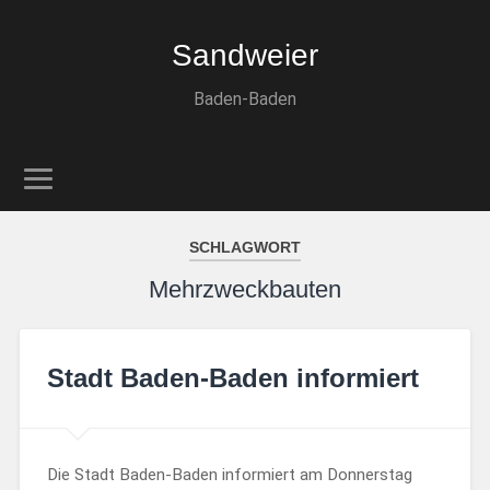
Sandweier
Baden-Baden
SCHLAGWORT
Mehrzweckbauten
Stadt Baden-Baden informiert
Die Stadt Baden-Baden informiert am Donnerstag