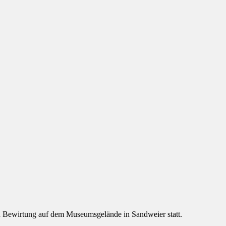
d Bewirtung auf dem Museumsgelände in Sandweier statt.