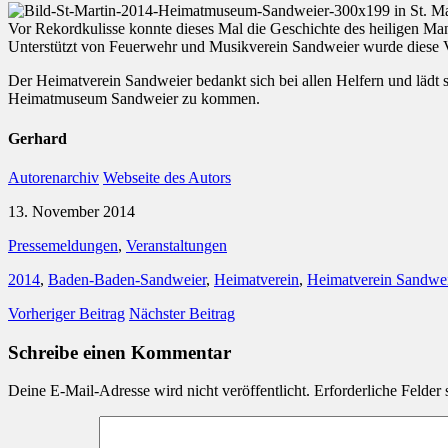
Vor Rekordkulisse konnte dieses Mal die Geschichte des heiligen Mann
Unterstützt von Feuerwehr und Musikverein Sandweier wurde diese Ver
Der Heimatverein Sandweier bedankt sich bei allen Helfern und lädt s
Heimatmuseum Sandweier zu kommen.
Gerhard
Autorenarchiv
Webseite des Autors
13. November 2014
Pressemeldungen
,
Veranstaltungen
2014
,
Baden-Baden-Sandweier
,
Heimatverein
,
Heimatverein Sandwei
Vorheriger Beitrag
Nächster Beitrag
Schreibe einen Kommentar
Deine E-Mail-Adresse wird nicht veröffentlicht.
Erforderliche Felder 