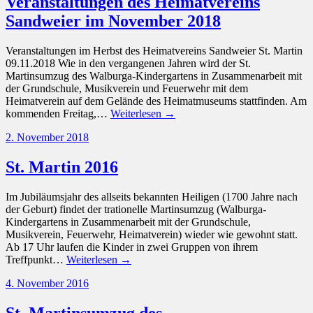
Veranstaltungen des Heimatvereins
Sandweier im November 2018
Veranstaltungen im Herbst des Heimatvereins Sandweier St. Martin
09.11.2018 Wie in den vergangenen Jahren wird der St.
Martinsumzug des Walburga-Kindergartens in Zusammenarbeit mit
der Grundschule, Musikverein und Feuerwehr mit dem
Heimatverein auf dem Gelände des Heimatmuseums stattfinden. Am
kommenden Freitag,…
Weiterlesen →
2. November 2018
St. Martin 2016
Im Jubiläumsjahr des allseits bekannten Heiligen (1700 Jahre nach
der Geburt) findet der trationelle Martinsumzug (Walburga-
Kindergartens in Zusammenarbeit mit der Grundschule,
Musikverein, Feuerwehr, Heimatverein) wieder wie gewohnt statt.
Ab 17 Uhr laufen die Kinder in zwei Gruppen von ihrem
Treffpunkt…
Weiterlesen →
4. November 2016
St. Martinsumzug des