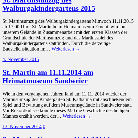
Walburgakindergartens 2015
St. Martinsumzug des Walburgakindergartens Mittwoch 11.11.2015
ab 17.00 Uhr St. Martin beim Heimatmuseum Erneut wird auf
unserem Gelände in Zusammenarbeit mit den ersten Klassen der
Grundschule der Martinsumzug und das Martinsspiel des
Walburgakindergartens stattfinden. Durch die derzeitige
Baustellensituation im…
Weiterlesen →
4. November 2015
St. Martin am 11.11.2014 am
Heimatmuseum Sandweier
Wie in den vergangenen Jahren fand am 11.11. 2014 wieder der
Martinsumzug des Kindergarten St. Katharina mit anschließendem
Spiel und Bewirtung auf dem Museumsgelände in Sandweier statt.
Vor Rekordkulisse konnte dieses Mal die Geschichte des heiligen
Mannes erzählt werden, der…
Weiterlesen →
13. November 2014
0