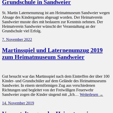
Grundschule in Sandweier
St. Martin Laternenumzug ist am Heimatmuseum Sandweier wegen
Absage des Kindergartens abgesagt worden. Der Heimatverein
Sandweier musste dies mit bedauern zur Kenntnis nehmen. Der
Heimatverein Sandweier wünscht der Veranstaltung an der
Grundschule viel Erfolg.
7. November 2022
Martinsspiel und Laternenumzug 2019
zum Heimatmuseum Sandweier
Gut besucht war das Martinsspiel nach dem Eintreffen der über 100
Kinder- und Grundschüler auf dem Gelände des Heimatmuseums
Sandweier. In einem sternförmigen Zug aus verschiedenen
Richtungen und begleitet von der Freiwilligen Feuerwehr
Sandweier zogen die Kinder singend mit „Ich…
Weiterlesen →
14. November 2019