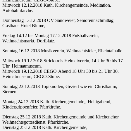
Mittwoch 12.12.2018 Kath. Kirchengemeinde, Meditation,
Autobahnkirche.
Donnerstag 13.12.2018 OV Sandweier, Seniorennachmittag,
Gasthaus Hotel Blume,
Freitag 14.12 bis Montag 17.12.2018 Fußballverein,
Weihnachtsmarkt, Dorfplatz.
Sonntag 16.12.2018 Musikverein, Weihnachtsfeier, Rheintalhalle.
Mittwoch 19.12.2018 Strickkreis Heimatverein, 14 Uhr 30 bis 17
Uhr, Heimatmuseum.
Mittwoch 19.12.2018 CEGO-Abend 18 Uhr 30 bis 21 Uhr 30,
Heimatmuseum, CEGO-Stube.
Sonntag 23.12.2018 Topiknollen, Geziert wie ein Christbaum,
Sternen.
Montag 24.12.2018 Kath. Kirchengemeinde,, Heiligabend,
Kindergrippenfeier, Pfarrkirche.
Dienstag 25.12.2018 Kath. Kirchengemeinde und Kirchenchor,
Weihnachtsgottesdienst, Pfarrkirche.
Dienstag 25.12.2018 Kath. Kirchengemeinde,