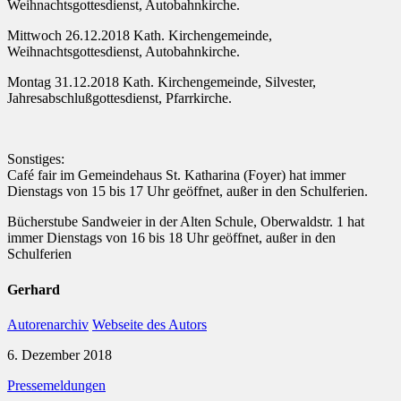
Weihnachtsgottesdienst, Autobahnkirche.
Mittwoch 26.12.2018 Kath. Kirchengemeinde,
Weihnachtsgottesdienst, Autobahnkirche.
Montag 31.12.2018 Kath. Kirchengemeinde, Silvester,
Jahresabschlußgottesdienst, Pfarrkirche.
Sonstiges:
Café fair im Gemeindehaus St. Katharina (Foyer) hat immer
Dienstags von 15 bis 17 Uhr geöffnet, außer in den Schulferien.
Bücherstube Sandweier in der Alten Schule, Oberwaldstr. 1 hat
immer Dienstags von 16 bis 18 Uhr geöffnet, außer in den
Schulferien
Gerhard
Autorenarchiv
Webseite des Autors
6. Dezember 2018
Pressemeldungen