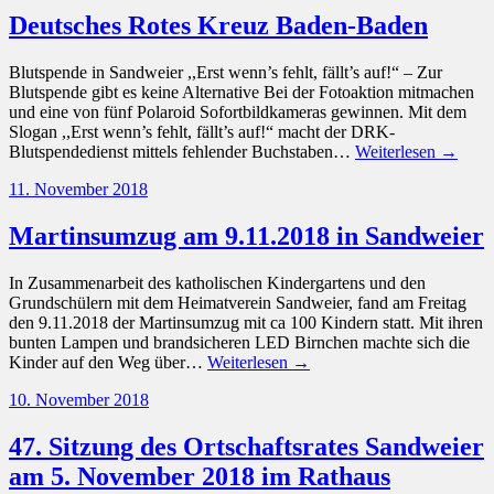
Deutsches Rotes Kreuz Baden-Baden
Blutspende in Sandweier ,,Erst wenn’s fehlt, fällt’s auf!“ – Zur
Blutspende gibt es keine Alternative Bei der Fotoaktion mitmachen
und eine von fünf Polaroid Sofortbildkameras gewinnen. Mit dem
Slogan ,,Erst wenn’s fehlt, fällt’s auf!“ macht der DRK-
Blutspendedienst mittels fehlender Buchstaben…
Weiterlesen →
11. November 2018
Martinsumzug am 9.11.2018 in Sandweier
In Zusammenarbeit des katholischen Kindergartens und den
Grundschülern mit dem Heimatverein Sandweier, fand am Freitag
den 9.11.2018 der Martinsumzug mit ca 100 Kindern statt. Mit ihren
bunten Lampen und brandsicheren LED Birnchen machte sich die
Kinder auf den Weg über…
Weiterlesen →
10. November 2018
47. Sitzung des Ortschaftsrates Sandweier
am 5. November 2018 im Rathaus