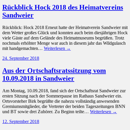
Rückblick Hock 2018 des Heimatvereins
Sandweier
Rückblick: Hock 2018 Erneut hatte der Heimatverein Sandweier mit
dem Wetter großes Glück und konnten auch beim diesjährigen Hock
viele Gäste auf dem Gelände des Heimatmuseums begrüßen. Trotz
nochmals erhöhter Menge war auch in diesem jahr das Wildgulasch
mit handgemachten…
Weiterlesen →
24. September 2018
Aus der Ortschaftsratssitzung vom
10.09.2018 in Sandweier
Am Montag, 10.09.2018, fand sich der Ortschaftsrat Sandweier zur
ersten Sitzung nach der Sommerpause im Rathaus Sandweier ein.
Ortsvorsteher Birk begrüßte die nahezu vollständig anwesenden
Gremiumsmitglieder, die Vertreter der beiden Tageszeitungen BNN
und BT sowie drei Zuhörer. Zu Beginn teilte…
Weiterlesen →
12. September 2018