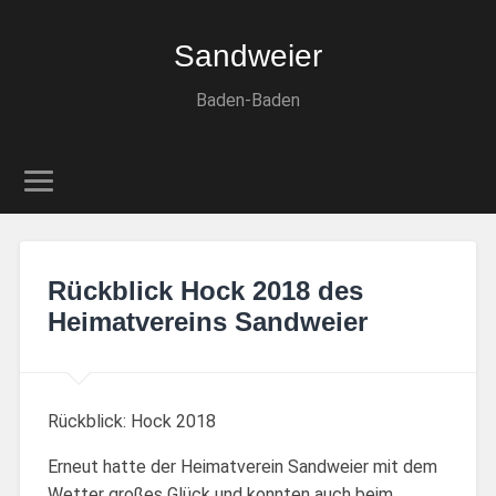
Sandweier
Baden-Baden
Rückblick Hock 2018 des
Heimatvereins Sandweier
Rückblick: Hock 2018
Erneut hatte der Heimatverein Sandweier mit dem
Wetter großes Glück und konnten auch beim