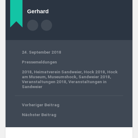
Gerhard
24. September 2018
Pressemeldungen
2018
,
Heimatverein Sandweier
,
Hock 2018
,
Hock
am Museum
,
Museumshock
,
Sandweier 2018
,
Veranstaltungen 2018
,
Veranstaltungen in
Sandweier
Vorheriger Beitrag
Nächster Beitrag