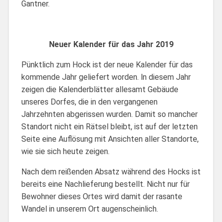
Gantner.
Neuer Kalender für das Jahr 2019
Pünktlich zum Hock ist der neue Kalender für das
kommende Jahr geliefert worden. ln diesem Jahr
zeigen die Kalenderblätter allesamt Gebäude
unseres Dorfes, die in den vergangenen
Jahrzehnten abgerissen wurden. Damit so mancher
Standort nicht ein Rätsel bleibt, ist auf der letzten
Seite eine Auflösung mit Ansichten aller Standorte,
wie sie sich heute zeigen.
Nach dem reißenden Absatz während des Hocks ist
bereits eine Nachlieferung bestellt. Nicht nur für
Bewohner dieses Ortes wird damit der rasante
Wandel in unserem Ort augenscheinlich.