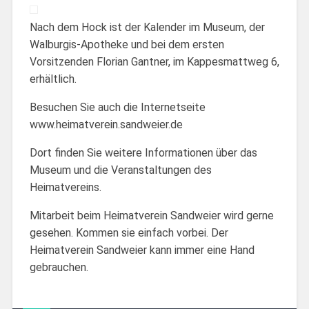
Nach dem Hock ist der Kalender im Museum, der
Walburgis-Apotheke und bei dem ersten
Vorsitzenden Florian Gantner, im Kappesmattweg 6,
erhältlich.
Besuchen Sie auch die Internetseite
www.heimatverein.sandweier.de
Dort finden Sie weitere Informationen über das
Museum und die Veranstaltungen des
Heimatvereins.
Mitarbeit beim Heimatverein Sandweier wird gerne
gesehen. Kommen sie einfach vorbei. Der
Heimatverein Sandweier kann immer eine Hand
gebrauchen.