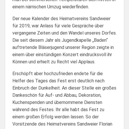
einem närrischen Umzug wiederfinden.
Der neue Kalender des Heimatvereins Sandweier
für 2019, war Anlass für viele Gespräche über
vergangene Zeiten und den Wandel unseres Dorfes.
Die seit diesem Jahr als Jugendkapelle „Baden“
auftretende Bläserjugend unserer Region zeigte in
einem über einstündigen Konzert eindrucksvoll ihr
Können und erhielt zu Recht viel Applaus.
Erschöpft aber hochzufrieden endete für die
Helfer des Tages das Fest erst deutlich nach
Einbruch der Dunkelheit. An dieser Stelle ein großes
Dankeschön für Auf- und Abbau, Dekoration,
Kuchenspenden und übernommene Diensten
während des Festes. Ihr alle habt das Fest zu
einem großen Erfolg werden lassen. So der
Vorsitzende des Heimatvereins Sandweier Florian