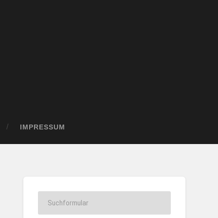
IMPRESSUM