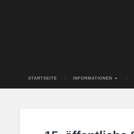
STARTSEITE
INFORMATIONEN