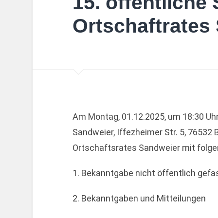
15. öffentliche
Ortschaftrates
Am Montag, 01.12.2025, um 18:30 Uhr
Sandweier, Iffezheimer Str. 5, 76532 
Ortschaftsrates Sandweier mit folg
1. Bekanntgabe nicht öffentlich gef
2. Bekanntgaben und Mitteilungen