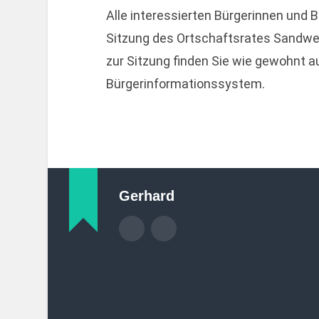
Alle interessierten Bürgerinnen und B
Sitzung des Ortschaftsrates Sandwe
zur Sitzung finden Sie wie gewohnt 
Bürgerinformationssystem.
Gerhard