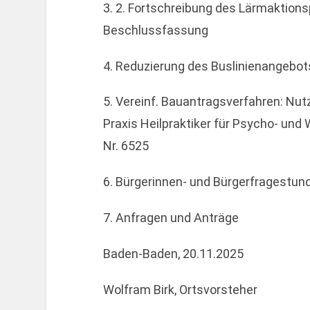
3. 2. Fortschreibung des Lärmaktion
Beschlussfassung
4. Reduzierung des Buslinienangebot
5. Vereinf. Bauantragsverfahren: Nu
Praxis Heilpraktiker für Psycho- und 
Nr. 6525
6. Bürgerinnen- und Bürgerfragestun
7. Anfragen und Anträge
Baden-Baden, 20.11.2025
Wolfram Birk, Ortsvorsteher