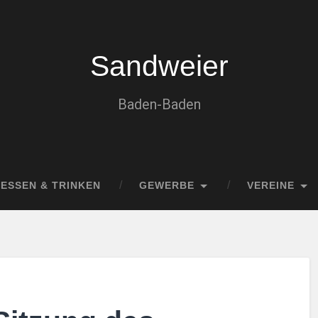
Sandweier
Baden-Baden
ESSEN & TRINKEN
GEWERBE
VEREINE