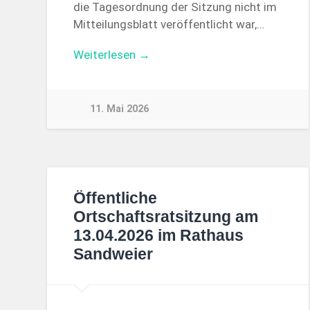
die Tagesordnung der Sitzung nicht im
Mitteilungsblatt veröffentlicht war,…
Weiterlesen →
11. Mai 2026
Öffentliche
Ortschaftsratsitzung am
13.04.2026 im Rathaus
Sandweier