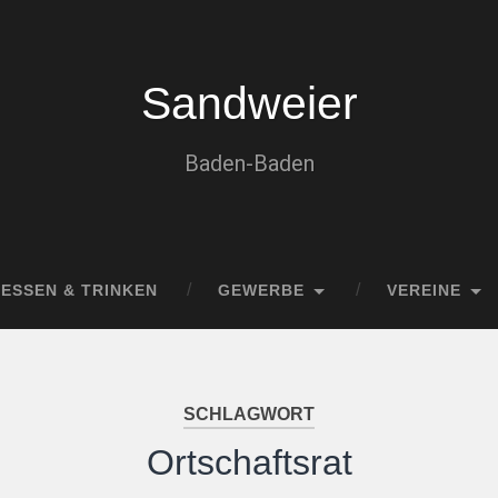
Sandweier
Baden-Baden
ESSEN & TRINKEN
GEWERBE
VEREINE
SCHLAGWORT
Ortschaftsrat