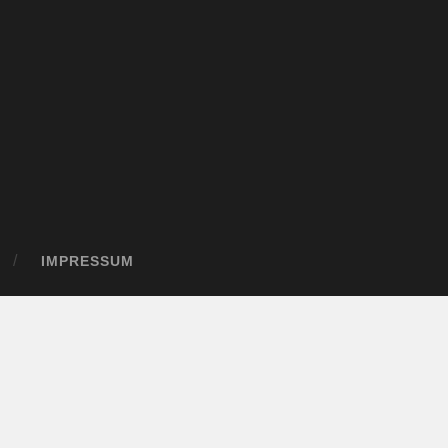
IMPRESSUM