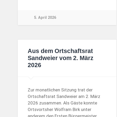
5. April 2026
Aus dem Ortschaftsrat
Sandweier vom 2. März
2026
Zur monatlichen Sitzung trat der
Ortschaftsrat Sandweier am 2. März
2026 zusammen. Als Gäste konnte
Ortsvortsher Wolfram Birk unter
anderem den Ersten Bürgermeister,