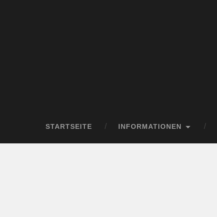
STARTSEITE
INFORMATIONEN