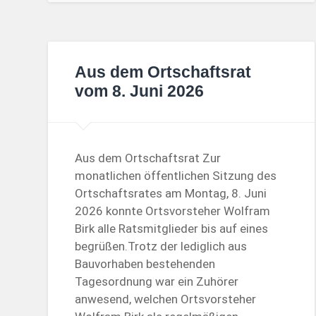
Aus dem Ortschaftsrat
vom 8. Juni 2026
Aus dem Ortschaftsrat Zur
monatlichen öffentlichen Sitzung des
Ortschaftsrates am Montag, 8. Juni
2026 konnte Ortsvorsteher Wolfram
Birk alle Ratsmitglieder bis auf eines
begrüßen.Trotz der lediglich aus
Bauvorhaben bestehenden
Tagesordnung war ein Zuhörer
anwesend, welchen Ortsvorsteher