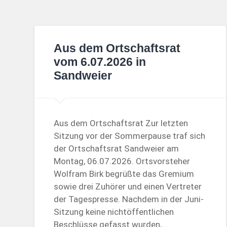
Aus dem Ortschaftsrat
vom 6.07.2026 in
Sandweier
Aus dem Ortschaftsrat Zur letzten
Sitzung vor der Sommerpause traf sich
der Ortschaftsrat Sandweier am
Montag, 06.07.2026. Ortsvorsteher
Wolfram Birk begrüßte das Gremium
sowie drei Zuhörer und einen Vertreter
der Tagespresse. Nachdem in der Juni-
Sitzung keine nichtöffentlichen
Beschlüsse gefasst wurden,…