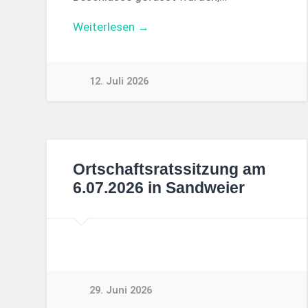
Weiterlesen →
12. Juli 2026
Ortschaftsratssitzung am
6.07.2026 in Sandweier
29. Juni 2026