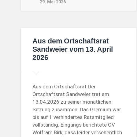
29. Mai 2026
Aus dem Ortschaftsrat
Sandweier vom 13. April
2026
Aus dem Ortschaftsrat Der
Ortschaftsrat Sandweier trat am
13.04.2026 zu seiner monatlichen
Sitzung zusammen. Das Gremium war
bis auf 1 verhindertes Ratsmitglied
vollständig. Eingangs berichtete OV
Wolfram Birk, dass leider versehentlich