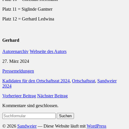
Platz 11 = Siglinde Gantner
Platz 12 = Gerhard Ledwina
Gerhard
Autorenarchiv
Webseite des Autors
27. März 2024
Pressemeldungen
Kadidaten für den Ortschaftsrat 2024
,
Ortschaftsrat
,
Sandweier
2024
Vorheriger Beitrag
Nächster Beitrag
Kommentare sind geschlossen.
Suchen
nach:
© 2026
Sandweier
— Diese Website läuft mit
WordPress