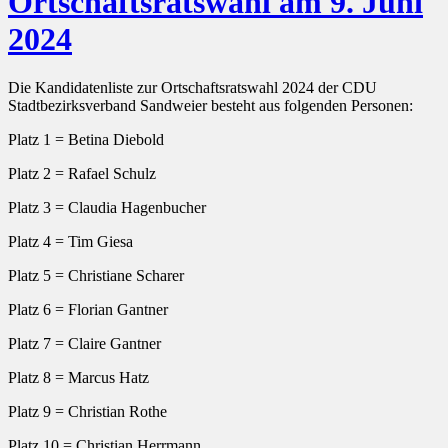
Ortschaftsratswahl am 9. Juni
2024
Die Kandidatenliste zur Ortschaftsratswahl 2024 der CDU
Stadtbezirksverband Sandweier besteht aus folgenden Personen:
Platz 1 = Betina Diebold
Platz 2 = Rafael Schulz
Platz 3 = Claudia Hagenbucher
Platz 4 = Tim Giesa
Platz 5 = Christiane Scharer
Platz 6 = Florian Gantner
Platz 7 = Claire Gantner
Platz 8 = Marcus Hatz
Platz 9 = Christian Rothe
Platz 10 = Christian Herrmann