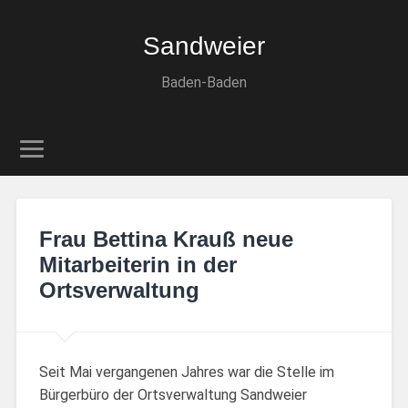
Sandweier
Baden-Baden
Frau Bettina Krauß neue
Mitarbeiterin in der
Ortsverwaltung
Seit Mai vergangenen Jahres war die Stelle im
Bürgerbüro der Ortsverwaltung Sandweier