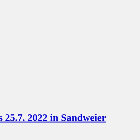
s 25.7. 2022 in Sandweier