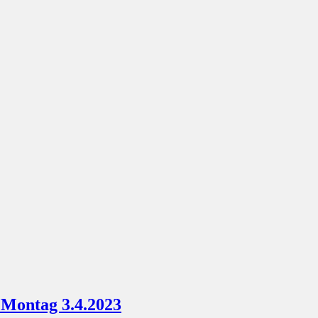
 Montag 3.4.2023