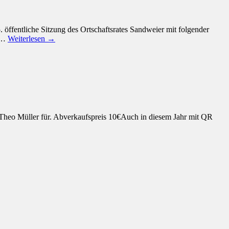
öffentliche Sitzung des Ortschaftsrates Sandweier mit folgender
n:…
Weiterlesen →
 Theo Müller für. Abverkaufspreis 10€Auch in diesem Jahr mit QR