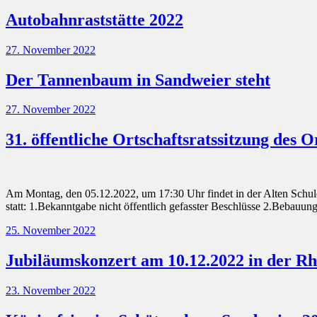
Autobahnraststätte 2022
27. November 2022
Der Tannenbaum in Sandweier steht
27. November 2022
31. öffentliche Ortschaftsratssitzung des 
Am Montag, den 05.12.2022, um 17:30 Uhr findet in der Alten Schule
statt: 1.Bekanntgabe nicht öffentlich gefasster Beschlüsse 2.Bebau
25. November 2022
Jubiläumskonzert am 10.12.2022 in der Rh
23. November 2022