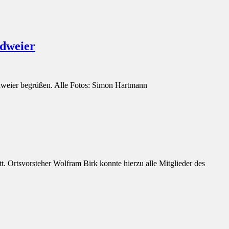
ndweier
dweier begrüßen. Alle Fotos: Simon Hartmann
. Ortsvorsteher Wolfram Birk konnte hierzu alle Mitglieder des