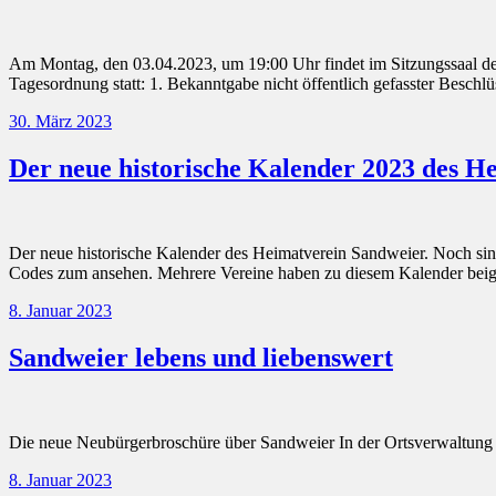
Am Montag, den 03.04.2023, um 19:00 Uhr findet im Sitzungssaal des 
Tagesordnung statt: 1. Bekanntgabe nicht öffentlich gefasster Bes
30. März 2023
Der neue historische Kalender 2023 des H
Der neue historische Kalender des Heimatverein Sandweier. Noch sin
Codes zum ansehen. Mehrere Vereine haben zu diesem Kalender be
8. Januar 2023
Sandweier lebens und liebenswert
Die neue Neubürgerbroschüre über Sandweier In der Ortsverwaltung i
8. Januar 2023