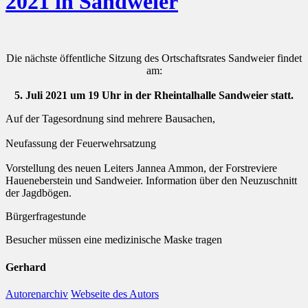
2021 in Sandweier
Die nächste öffentliche Sitzung des Ortschaftsrates Sandweier findet
am:
5. Juli 2021 um 19 Uhr in der Rheintalhalle Sandweier statt.
Auf der Tagesordnung sind mehrere Bausachen,
Neufassung der Feuerwehrsatzung
Vorstellung des neuen Leiters Jannea Ammon, der Forstreviere
Haueneberstein und Sandweier. Information über den Neuzuschnitt
der Jagdbögen.
Bürgerfragestunde
Besucher müssen eine medizinische Maske tragen
Gerhard
Autorenarchiv
Webseite des Autors