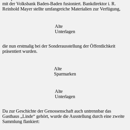
mit der Volksbank Baden-Baden fusioniert. Bankdirektor i. R.
Reinhold Mayer stellte umfangreiche Materialien zur Verfügung,
Alte
Unterlagen
die nun erstmalig bei der Sonderausstellung der Öffentlichkeit
präsentiert wurden.
Alte
Sparmarken
Alte
Unterlagen
Da zur Geschichte der Genossenschaft auch untrennbar das
Gasthaus „Linde“ gehört, wurde die Ausstellung durch eine zweite
Sammlung flankiert: