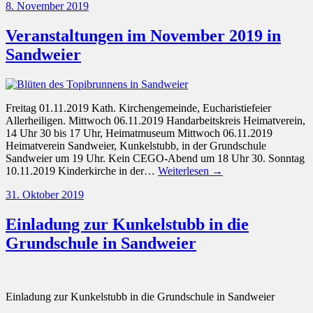
8. November 2019
Veranstaltungen im November 2019 in
Sandweier
Freitag 01.11.2019 Kath. Kirchengemeinde, Eucharistiefeier
Allerheiligen. Mittwoch 06.11.2019 Handarbeitskreis Heimatverein,
14 Uhr 30 bis 17 Uhr, Heimatmuseum Mittwoch 06.11.2019
Heimatverein Sandweier, Kunkelstubb, in der Grundschule
Sandweier um 19 Uhr. Kein CEGO-Abend um 18 Uhr 30. Sonntag
10.11.2019 Kinderkirche in der…
Weiterlesen →
31. Oktober 2019
Einladung zur Kunkelstubb in die
Grundschule in Sandweier
Einladung zur Kunkelstubb in die Grundschule in Sandweier