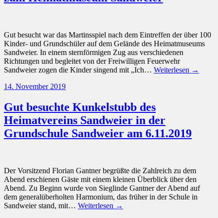
Gut besucht war das Martinsspiel nach dem Eintreffen der über 100
Kinder- und Grundschüler auf dem Gelände des Heimatmuseums
Sandweier. In einem sternförmigen Zug aus verschiedenen
Richtungen und begleitet von der Freiwilligen Feuerwehr
Sandweier zogen die Kinder singend mit „Ich…
Weiterlesen →
14. November 2019
Gut besuchte Kunkelstubb des
Heimatvereins Sandweier in der
Grundschule Sandweier am 6.11.2019
Der Vorsitzend Florian Gantner begrüßte die Zahlreich zu dem
Abend erschienen Gäste mit einem kleinen Überblick über den
Abend. Zu Beginn wurde von Sieglinde Gantner der Abend auf
dem generalüberholten Harmonium, das früher in der Schule in
Sandweier stand, mit…
Weiterlesen →