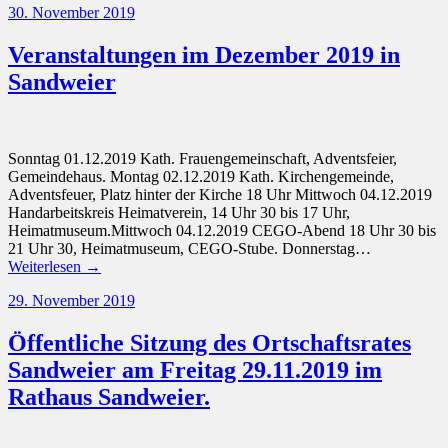
30. November 2019
Veranstaltungen im Dezember 2019 in
Sandweier
Sonntag 01.12.2019 Kath. Frauengemeinschaft, Adventsfeier,
Gemeindehaus. Montag 02.12.2019 Kath. Kirchengemeinde,
Adventsfeuer, Platz hinter der Kirche 18 Uhr Mittwoch 04.12.2019
Handarbeitskreis Heimatverein, 14 Uhr 30 bis 17 Uhr,
Heimatmuseum.Mittwoch 04.12.2019 CEGO-Abend 18 Uhr 30 bis
21 Uhr 30, Heimatmuseum, CEGO-Stube. Donnerstag…
Weiterlesen →
29. November 2019
Öffentliche Sitzung des Ortschaftsrates
Sandweier am Freitag 29.11.2019 im
Rathaus Sandweier.