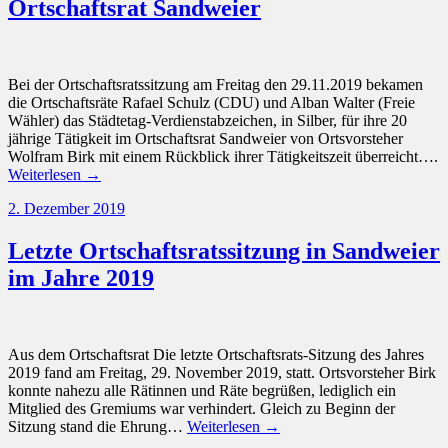
Ortschaftsrat Sandweier
Bei der Ortschaftsratssitzung am Freitag den 29.11.2019 bekamen
die Ortschaftsräte Rafael Schulz (CDU) und Alban Walter (Freie
Wähler) das Städtetag-Verdienstabzeichen, in Silber, für ihre 20
jährige Tätigkeit im Ortschaftsrat Sandweier von Ortsvorsteher
Wolfram Birk mit einem Rückblick ihrer Tätigkeitszeit überreicht….
Weiterlesen →
2. Dezember 2019
Letzte Ortschaftsratssitzung in Sandweier
im Jahre 2019
Aus dem Ortschaftsrat Die letzte Ortschaftsrats-Sitzung des Jahres
2019 fand am Freitag, 29. November 2019, statt. Ortsvorsteher Birk
konnte nahezu alle Rätinnen und Räte begrüßen, lediglich ein
Mitglied des Gremiums war verhindert. Gleich zu Beginn der
Sitzung stand die Ehrung…
Weiterlesen →