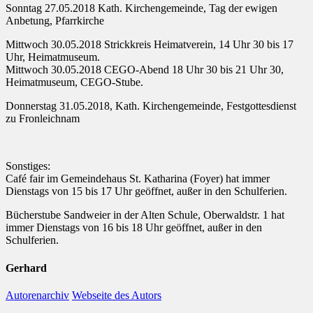
Sonntag 27.05.2018 Kath. Kirchengemeinde, Tag der ewigen
Anbetung, Pfarrkirche
Mittwoch 30.05.2018 Strickkreis Heimatverein, 14 Uhr 30 bis 17
Uhr, Heimatmuseum.
Mittwoch 30.05.2018 CEGO-Abend 18 Uhr 30 bis 21 Uhr 30,
Heimatmuseum, CEGO-Stube.
Donnerstag 31.05.2018, Kath. Kirchengemeinde, Festgottesdienst
zu Fronleichnam
Sonstiges:
Café fair im Gemeindehaus St. Katharina (Foyer) hat immer
Dienstags von 15 bis 17 Uhr geöffnet, außer in den Schulferien.
Bücherstube Sandweier in der Alten Schule, Oberwaldstr. 1 hat
immer Dienstags von 16 bis 18 Uhr geöffnet, außer in den
Schulferien.
Gerhard
Autorenarchiv
Webseite des Autors