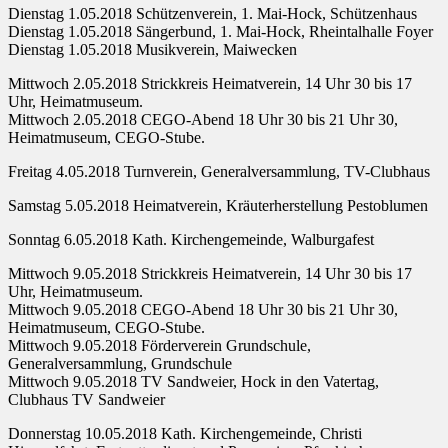
Dienstag 1.05.2018 Schützenverein, 1. Mai-Hock, Schützenhaus
Dienstag 1.05.2018 Sängerbund, 1. Mai-Hock, Rheintalhalle Foyer
Dienstag 1.05.2018 Musikverein, Maiwecken
Mittwoch 2.05.2018 Strickkreis Heimatverein, 14 Uhr 30 bis 17
Uhr, Heimatmuseum.
Mittwoch 2.05.2018 CEGO-Abend 18 Uhr 30 bis 21 Uhr 30,
Heimatmuseum, CEGO-Stube.
Freitag 4.05.2018 Turnverein, Generalversammlung, TV-Clubhaus
Samstag 5.05.2018 Heimatverein, Kräuterherstellung Pestoblumen
Sonntag 6.05.2018 Kath. Kirchengemeinde, Walburgafest
Mittwoch 9.05.2018 Strickkreis Heimatverein, 14 Uhr 30 bis 17
Uhr, Heimatmuseum.
Mittwoch 9.05.2018 CEGO-Abend 18 Uhr 30 bis 21 Uhr 30,
Heimatmuseum, CEGO-Stube.
Mittwoch 9.05.2018 Förderverein Grundschule,
Generalversammlung, Grundschule
Mittwoch 9.05.2018 TV Sandweier, Hock in den Vatertag,
Clubhaus TV Sandweier
Donnerstag 10.05.2018 Kath. Kirchengemeinde, Christi