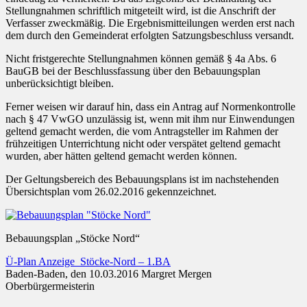
Stellungnahmen schriftlich mitgeteilt wird, ist die Anschrift der
Verfasser zweckmäßig. Die Ergebnismitteilungen werden erst nach
dem durch den Gemeinderat erfolgten Satzungsbeschluss versandt.
Nicht fristgerechte Stellungnahmen können gemäß § 4a Abs. 6
BauGB bei der Beschlussfassung über den Bebauungsplan
unberücksichtigt bleiben.
Ferner weisen wir darauf hin, dass ein Antrag auf Normenkontrolle
nach § 47 VwGO unzulässig ist, wenn mit ihm nur Einwendungen
geltend gemacht werden, die vom Antragsteller im Rahmen der
frühzeitigen Unterrichtung nicht oder verspätet geltend gemacht
wurden, aber hätten geltend gemacht werden können.
Der Geltungsbereich des Bebauungsplans ist im nachstehenden
Übersichtsplan vom 26.02.2016 gekennzeichnet.
Bebauungsplan „Stöcke Nord“
Ü-Plan Anzeige_Stöcke-Nord – 1.BA
Baden-Baden, den 10.03.2016 Margret Mergen
Oberbürgermeisterin