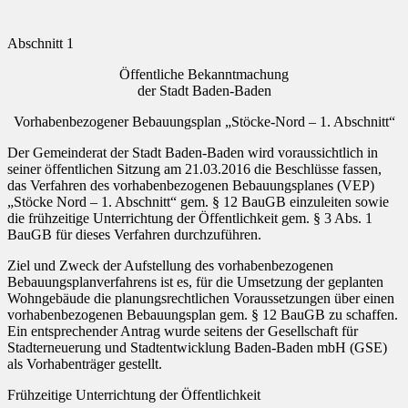
Abschnitt 1
Öffentliche Bekanntmachung
der Stadt Baden-Baden
Vorhabenbezogener Bebauungsplan „Stöcke-Nord – 1. Abschnitt“
Der Gemeinderat der Stadt Baden-Baden wird voraussichtlich in
seiner öffentlichen Sitzung am 21.03.2016 die Beschlüsse fassen,
das Verfahren des vorhabenbezogenen Bebauungsplanes (VEP)
„Stöcke Nord – 1. Abschnitt“ gem. § 12 BauGB einzuleiten sowie
die frühzeitige Unterrichtung der Öffentlichkeit gem. § 3 Abs. 1
BauGB für dieses Verfahren durchzuführen.
Ziel und Zweck der Aufstellung des vorhabenbezogenen
Bebauungsplanverfahrens ist es, für die Umsetzung der geplanten
Wohngebäude die planungsrechtlichen Voraussetzungen über einen
vorhabenbezogenen Bebauungsplan gem. § 12 BauGB zu schaffen.
Ein entsprechender Antrag wurde seitens der Gesellschaft für
Stadterneuerung und Stadtentwicklung Baden-Baden mbH (GSE)
als Vorhabenträger gestellt.
Frühzeitige Unterrichtung der Öffentlichkeit