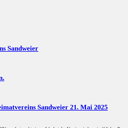
ns Sandweier
n.
imatvereins Sandweier 21. Mai 2025