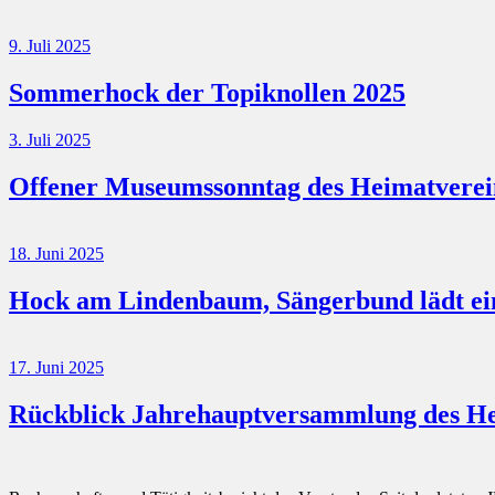
9. Juli 2025
Sommerhock der Topiknollen 2025
3. Juli 2025
Offener Museumssonntag des Heimatverei
18. Juni 2025
Hock am Lindenbaum, Sängerbund lädt ei
17. Juni 2025
Rückblick Jahrehauptversammlung des He