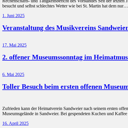
Rechenschafts- und Tätigkeitsbericht des Vorstandes Seit der letzten
besucht und selbst schlechtes Wetter wie bei St. Martin hat dem nur
1. Juni 2025
Veranstaltung des Musikvereins Sandwei
17. Mai 2025
2. offener Museumssonntag im Heimatmu
6. Mai 2025
Toller Besuch beim ersten offenen Museum
Zufrieden kann der Heimatverein Sandweier nach seinem ersten offen
Museumsgelände in Sandweier. Bei gespendeten Kuchen und Kaffee
16. April 2025