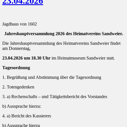
23.04.2026
Jagdhaus von 1602
Jahreshauptversammlung 2026 des Heimatvereins Sandweier.
Die Jahreshauptversammlung des Heimatvereins Sandweier findet
am Donnerstag,
23.04.2026 um 18.30 Uhr
im Heimatmuseum Sandweier statt.
Tagesordnung
1. Begrüßung und Abstimmung über die Tagesordnung
2. Totengedenken
3. a) Rechenschafts – und Tätigkeitsbericht des Vorstandes
b) Aussprache hierzu:
4. a) Bericht des Kassierers
b) Aussprache hierzu