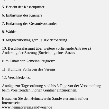
5. Bericht der Kassenprüfer
6. Entlastung des Kassiers
7. Entlastung des Gesamtvorstandes
8. Wahlen
9. Mitgliedsbeitrag gern. § 10e derSatzung
10. Beschlussfassung über weitere vorliegende Anträge a)
Änderung der Satzung (Streichung eines Satzes
zum Erhalt der Gemeinnützigkeit=
11. Künftige Vorhaben des Vereins
12. Verschiedenes:
Anträge zur Tagesordnung sind bis 8 Tage vor der Versammlung
beim Vorsitzenden Florian Gantner einzureichen.
Besuchen Sie den Heimatverein Sandweier auch auf der
Internetseite
www.heimatverein.sandweier.de