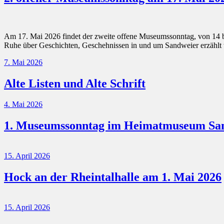
Am 17. Mai 2026 findet der zweite offene Museumssonntag, von 14 b
Ruhe über Geschichten, Geschehnissen in und um Sandweier erzäh
7. Mai 2026
Alte Listen und Alte Schrift
4. Mai 2026
1. Museumssonntag im Heimatmuseum Sa
15. April 2026
Hock an der Rheintalhalle am 1. Mai 2026
15. April 2026