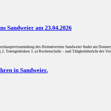
ns Sandweier am 23.04.2026
hreshauptversammlung des Heimatvereins Sandweier findet am Donner
. Totengedenken 3. a) Rechenschafts – und Tätigkeitsbericht des V
hren in Sandweier.