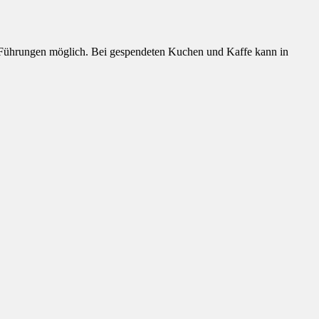
t Führungen möglich. Bei gespendeten Kuchen und Kaffe kann in