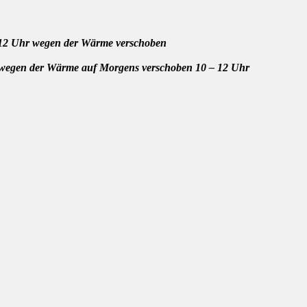
 – 12 Uhr wegen der Wärme verschoben
t wegen der Wärme auf Morgens verschoben 10 – 12 Uhr