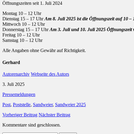
Öffnungszeiten seit 1. Juli 2024
Montag 10 – 12 Uhr
Dienstag 15 – 17 Uhr
Am 8. Juli 2025 ist die Öffnungszeit auf 10
Mittwoch 10 – 12 Uhr
Donnerstag 15 – 17 Uhr
Am 3. Juli und 10. Juli 2025 Öffnungszei
Freitag 10 – 12 Uhr
Samstag 10 – 12 Uhr
Alle Angaben ohne Gewähr auf Richtigkeit.
Gerhard
Autorenarchiv
Webseite des Autors
3. Juli 2025
Pressemeldungen
Post
,
Poststelle
,
Sandweier
,
Sandweier 2025
Vorheriger Beitrag
Nächster Beitrag
Kommentare sind geschlossen.