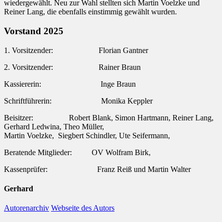
wiedergewählt. Neu zur Wahl stellten sich Martin Voelzke und
Reiner Lang, die ebenfalls einstimmig gewählt wurden.
Vorstand 2025
1. Vorsitzender: Florian Gantner
2. Vorsitzender: Rainer Braun
Kassiererin: Inge Braun
Schriftführerin: Monika Keppler
Beisitzer: Robert Blank, Simon Hartmann, Reiner Lang,
Gerhard Ledwina, Theo Müller,
Martin Voelzke, Siegbert Schindler, Ute Seifermann,
Beratende Mitglieder: OV Wolfram Birk,
Kassenprüfer: Franz Reiß und Martin Walter
Gerhard
Autorenarchiv
Webseite des Autors