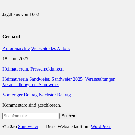
Jagdhaus von 1602
Gerhard
Autorenarchiv
Webseite des Autors
18. Juni 2025
Heimatverein
,
Pressemeldungen
Heimatverein Sandweier
,
Sandweier 2025
,
Veranstaltungen
,
Veranstaltungen in Sandweier
Vorheriger Beitrag
Nächster Beitrag
Kommentare sind geschlossen.
Suchen
nach:
© 2026
Sandweier
— Diese Website läuft mit
WordPress