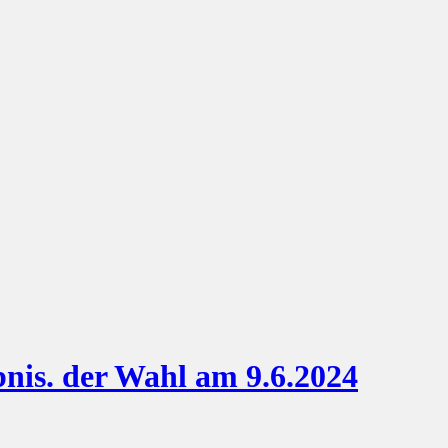
bnis. der Wahl am 9.6.2024