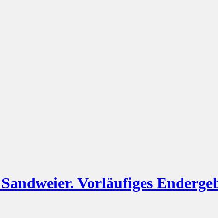
 Sandweier. Vorläufiges Enderge