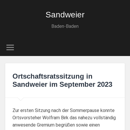
Sandweier
Baden-Baden
Ortschaftsratssitzung in
Sandweier im September 2023
Zur ersten Sitzung nach der Sommerpause konnte
Ortsvorsteher Wolfram Birk das nahezu vollständig
anwesende Gremium begrüßen sowie einen