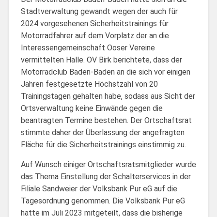
Stadtverwaltung gewandt wegen der auch für
2024 vorgesehenen Sicherheitstrainings für
Motorradfahrer auf dem Vorplatz der an die
Interessengemeinschaft Ooser Vereine
vermittelten Halle. OV Birk berichtete, dass der
Motorradclub Baden-Baden an die sich vor einigen
Jahren festgesetzte Höchstzahl von 20
Trainingstagen gehalten habe, sodass aus Sicht der
Ortsverwaltung keine Einwände gegen die
beantragten Termine bestehen. Der Ortschaftsrat
stimmte daher der Überlassung der angefragten
Fläche für die Sicherheitstrainings einstimmig zu.
Auf Wunsch einiger Ortschaftsratsmitglieder wurde
das Thema Einstellung der Schalterservices in der
Filiale Sandweier der Volksbank Pur eG auf die
Tagesordnung genommen. Die Volksbank Pur eG
hatte im Juli 2023 mitgeteilt, dass die bisherige