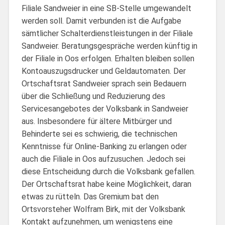
Filiale Sandweier in eine SB-Stelle umgewandelt
werden soll. Damit verbunden ist die Aufgabe
sämtlicher Schalterdienstleistungen in der Filiale
Sandweier. Beratungsgespräche werden künftig in
der Filiale in Oos erfolgen. Erhalten bleiben sollen
Kontoauszugsdrucker und Geldautomaten. Der
Ortschaftsrat Sandweier sprach sein Bedauern
über die Schließung und Reduzierung des
Servicesangebotes der Volksbank in Sandweier
aus. Insbesondere für ältere Mitbürger und
Behinderte sei es schwierig, die technischen
Kenntnisse für Online-Banking zu erlangen oder
auch die Filiale in Oos aufzusuchen. Jedoch sei
diese Entscheidung durch die Volksbank gefallen.
Der Ortschaftsrat habe keine Möglichkeit, daran
etwas zu rütteln. Das Gremium bat den
Ortsvorsteher Wolfram Birk, mit der Volksbank
Kontakt aufzunehmen, um wenigstens eine