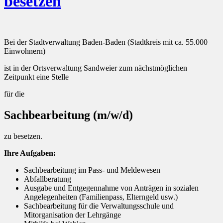
besetzen
Bei der Stadtverwaltung Baden-Baden (Stadtkreis mit ca. 55.000
Einwohnern)
ist in der Ortsverwaltung Sandweier zum nächstmöglichen
Zeitpunkt eine Stelle
für die
Sachbearbeitung (m/w/d)
zu besetzen.
Ihre Aufgaben:
Sachbearbeitung im Pass- und Meldewesen
Abfallberatung
Ausgabe und Entgegennahme von Anträgen in sozialen
Angelegenheiten (Familienpass, Elterngeld usw.)
Sachbearbeitung für die Verwaltungsschule und
Mitorganisation der Lehrgänge