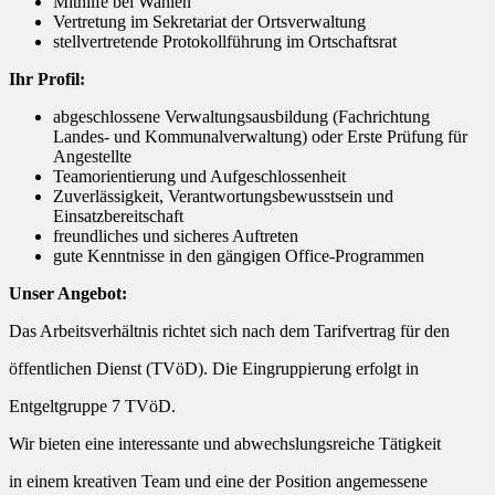
Mithilfe bei Wahlen
Vertretung im Sekretariat der Ortsverwaltung
stellvertretende Protokollführung im Ortschaftsrat
Ihr Profil:
abgeschlossene Verwaltungsausbildung (Fachrichtung
Landes- und Kommunalverwaltung) oder Erste Prüfung für
Angestellte
Teamorientierung und Aufgeschlossenheit
Zuverlässigkeit, Verantwortungsbewusstsein und
Einsatzbereitschaft
freundliches und sicheres Auftreten
gute Kenntnisse in den gängigen Office-Programmen
Unser Angebot:
Das Arbeitsverhältnis richtet sich nach dem Tarifvertrag für den
öffentlichen Dienst (TVöD). Die Eingruppierung erfolgt in
Entgeltgruppe 7 TVöD.
Wir bieten eine interessante und abwechslungsreiche Tätigkeit
in einem kreativen Team und eine der Position angemessene