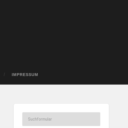
IMPRESSUM