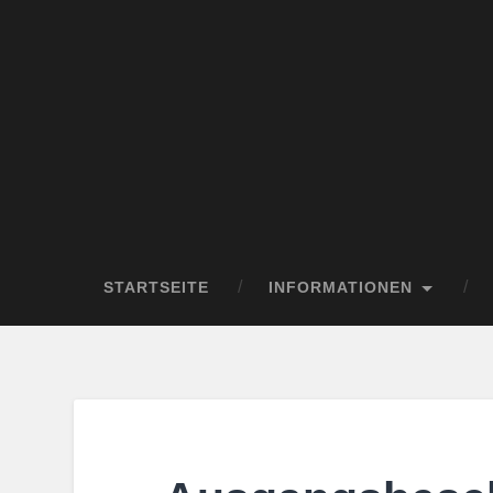
STARTSEITE
INFORMATIONEN