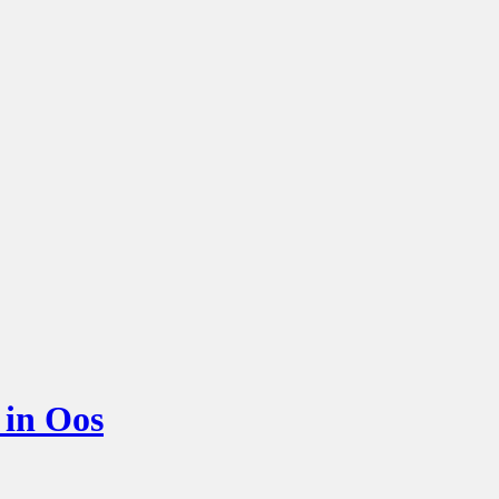
 in Oos