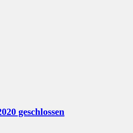
2020 geschlossen