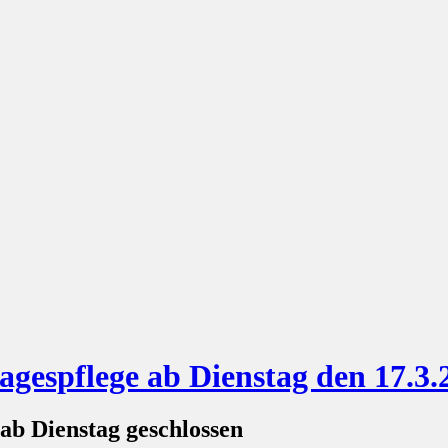
gespflege ab Dienstag den 17.3.
ab Dienstag geschlossen