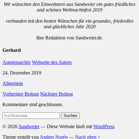
Wir wünschen den Einwohnern aus Sandweier ein gutes friedliches
und schönes Weihnachtsfest 2019
verbunden mit den besten Wünschen für ein gesundes, friedvolles
und glückliches Jahr 2020
Ihre Redaktion von Sandweier.de.
Gerhard
Autorenarchiv
Webseite des Autors
24. Dezember 2019
Allgemein
Vorheriger Beitrag
Nächster Beitrag
Kommentare sind geschlossen.
Suchen
nach:
© 2026
Sandweier
— Diese Website läuft mit
WordPress
Theme erstellt von
Anders Norén
—
Nach oben ↑