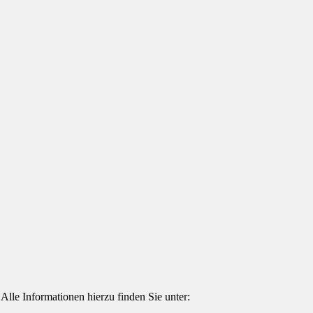
 Alle Informationen hierzu finden Sie unter: