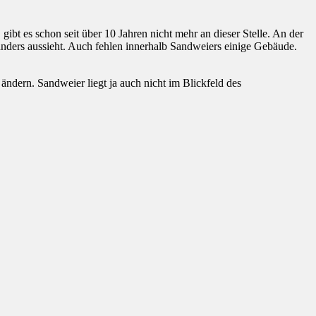
 gibt es schon seit über 10 Jahren nicht mehr an dieser Stelle. An der
nders aussieht. Auch fehlen innerhalb Sandweiers einige Gebäude.
ndern. Sandweier liegt ja auch nicht im Blickfeld des