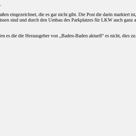
.
en eingezeichnet, die es gar nicht gibt. Die Post die darin markiert ist,
rissen sind und durch den Umbau des Parkplatzes für LKW auch ganz a
 es die die Herausgeber von „Baden-Baden aktuell“ es nicht, dies zu ä