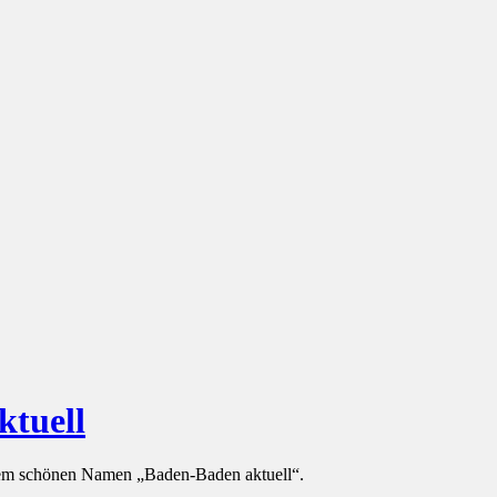
ktuell
 dem schönen Namen „Baden-Baden aktuell“.