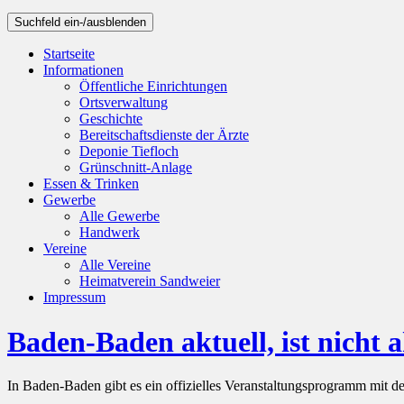
Suchfeld ein-/ausblenden
Startseite
Informationen
Öffentliche Einrichtungen
Ortsverwaltung
Geschichte
Bereitschaftsdienste der Ärzte
Deponie Tiefloch
Grünschnitt-Anlage
Essen & Trinken
Gewerbe
Alle Gewerbe
Handwerk
Vereine
Alle Vereine
Heimatverein Sandweier
Impressum
Baden-Baden aktuell, ist nicht a
In Baden-Baden gibt es ein offizielles Veranstaltungsprogramm mit