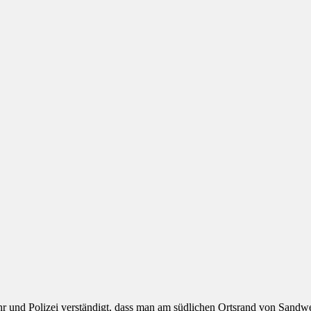
nd Polizei verständigt, dass man am südlichen Ortsrand von Sandweie