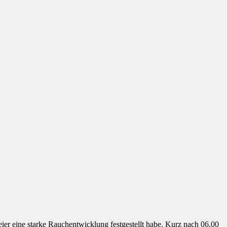
r eine starke Rauchentwicklung festgestellt habe. Kurz nach 06.00