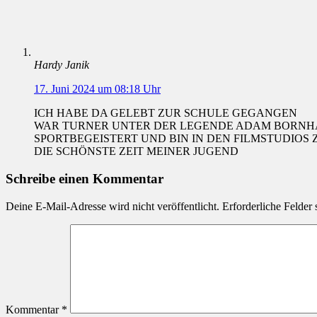
Hardy Janik
17. Juni 2024 um 08:18 Uhr
ICH HABE DA GELEBT ZUR SCHULE GEGANGEN
WAR TURNER UNTER DER LEGENDE ADAM BORNH
SPORTBEGEISTERT UND BIN IN DEN FILMSTUDI
DIE SCHÖNSTE ZEIT MEINER JUGEND
Schreibe einen Kommentar
Deine E-Mail-Adresse wird nicht veröffentlicht.
Erforderliche Felder 
Kommentar
*