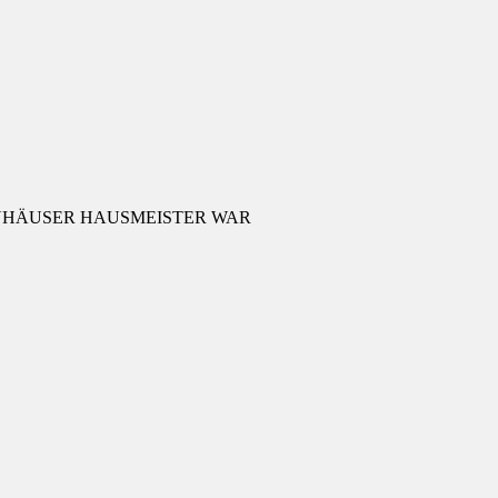
RNHÄUSER HAUSMEISTER WAR