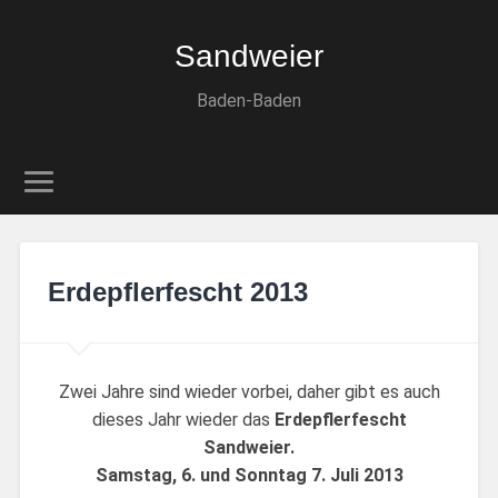
Sandweier
Baden-Baden
Erdepflerfescht 2013
Zwei Jahre sind wieder vorbei, daher gibt es auch
dieses Jahr wieder das
Erdepflerfescht
Sandweier.
Samstag, 6. und Sonntag 7. Juli 2013