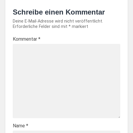
Schreibe einen Kommentar
Deine E-Mail-Adresse wird nicht veröffentlicht.
Erforderliche Felder sind mit
*
markiert
Kommentar
*
Name
*