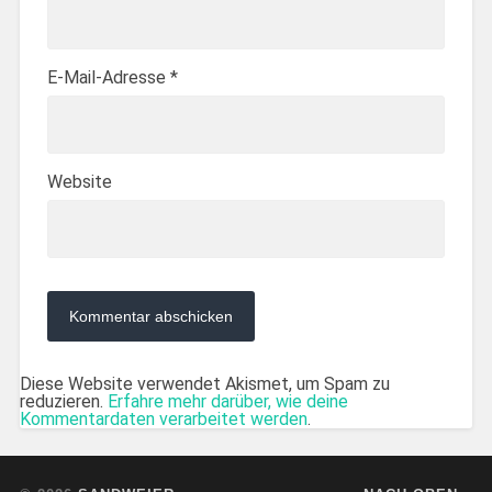
E-Mail-Adresse
*
Website
Diese Website verwendet Akismet, um Spam zu
reduzieren.
Erfahre mehr darüber, wie deine
Kommentardaten verarbeitet werden
.