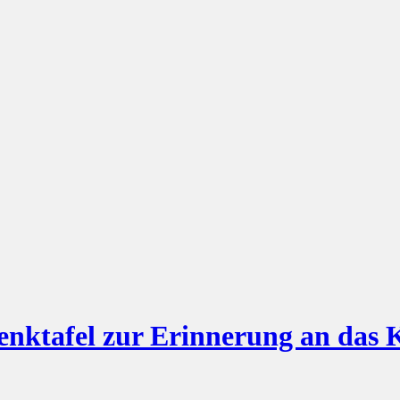
edenktafel zur Erinnerung an da