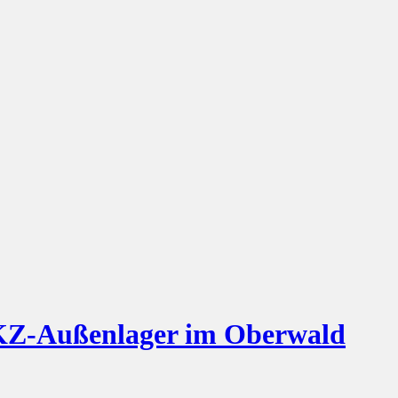
s KZ-Außenlager im Oberwald