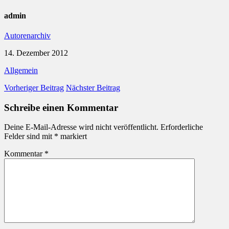
admin
Autorenarchiv
14. Dezember 2012
Allgemein
Vorheriger Beitrag
Nächster Beitrag
Schreibe einen Kommentar
Deine E-Mail-Adresse wird nicht veröffentlicht.
Erforderliche
Felder sind mit
*
markiert
Kommentar
*