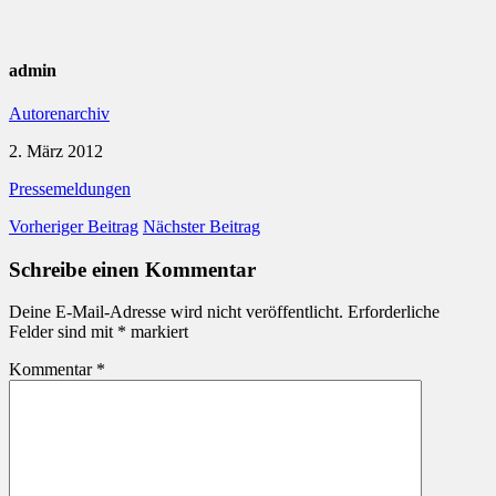
admin
Autorenarchiv
2. März 2012
Pressemeldungen
Vorheriger Beitrag
Nächster Beitrag
Schreibe einen Kommentar
Deine E-Mail-Adresse wird nicht veröffentlicht.
Erforderliche
Felder sind mit
*
markiert
Kommentar
*