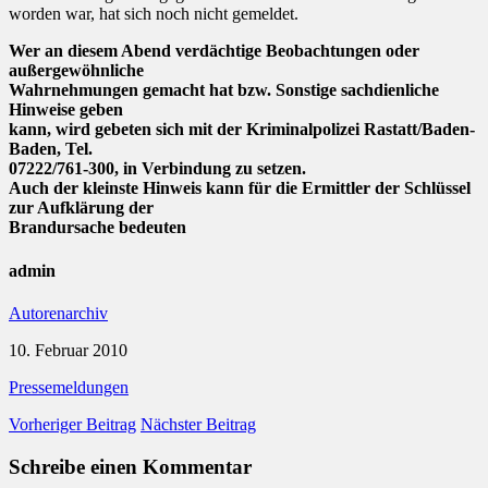
worden war, hat sich noch nicht gemeldet.
Wer an diesem Abend verdächtige Beobachtungen oder
außergewöhnliche
Wahrnehmungen gemacht hat bzw. Sonstige sachdienliche
Hinweise geben
kann, wird gebeten sich mit der Kriminalpolizei Rastatt/Baden-
Baden, Tel.
07222/761-300, in Verbindung zu setzen.
Auch der kleinste Hinweis kann für die Ermittler der Schlüssel
zur Aufklärung der
Brandursache bedeuten
admin
Autorenarchiv
10. Februar 2010
Pressemeldungen
Vorheriger Beitrag
Nächster Beitrag
Schreibe einen Kommentar