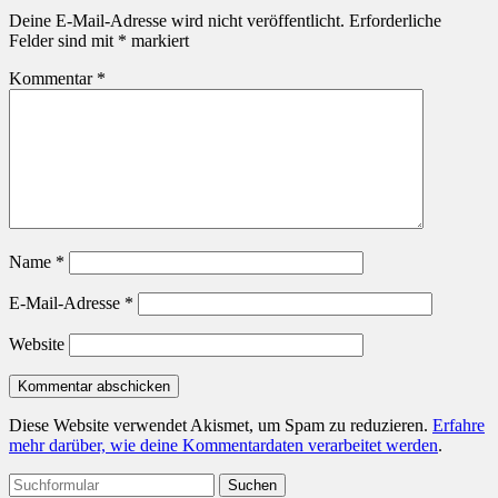
Deine E-Mail-Adresse wird nicht veröffentlicht.
Erforderliche
Felder sind mit
*
markiert
Kommentar
*
Name
*
E-Mail-Adresse
*
Website
Diese Website verwendet Akismet, um Spam zu reduzieren.
Erfahre
mehr darüber, wie deine Kommentardaten verarbeitet werden
.
Suchen