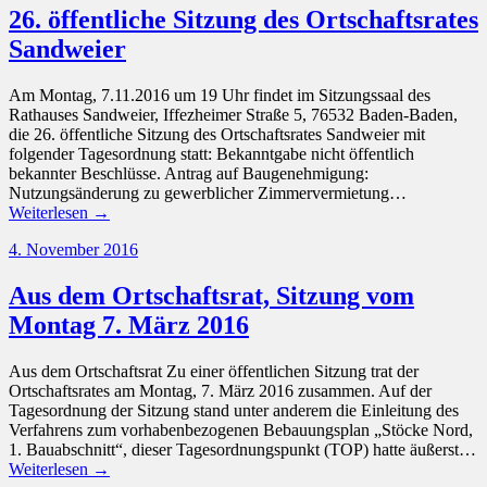
26. öffentliche Sitzung des Ortschaftsrates
Sandweier
Am Montag, 7.11.2016 um 19 Uhr findet im Sitzungssaal des
Rathauses Sandweier, Iffezheimer Straße 5, 76532 Baden-Baden,
die 26. öffentliche Sitzung des Ortschaftsrates Sandweier mit
folgender Tagesordnung statt: Bekanntgabe nicht öffentlich
bekannter Beschlüsse. Antrag auf Baugenehmigung:
Nutzungsänderung zu gewerblicher Zimmervermietung…
Weiterlesen →
4. November 2016
Aus dem Ortschaftsrat, Sitzung vom
Montag 7. März 2016
Aus dem Ortschaftsrat Zu einer öffentlichen Sitzung trat der
Ortschaftsrates am Montag, 7. März 2016 zusammen. Auf der
Tagesordnung der Sitzung stand unter anderem die Einleitung des
Verfahrens zum vorhabenbezogenen Bebauungsplan „Stöcke Nord,
1. Bauabschnitt“, dieser Tagesordnungspunkt (TOP) hatte äußerst…
Weiterlesen →