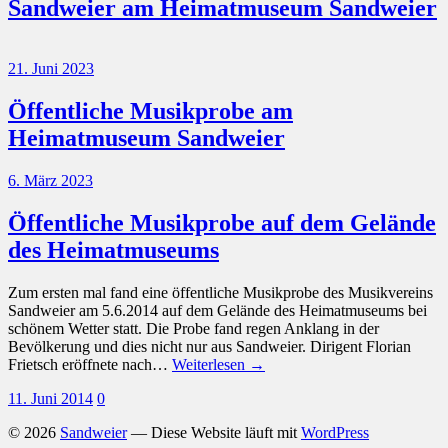
Sandweier am Heimatmuseum Sandweier
21. Juni 2023
Öffentliche Musikprobe am
Heimatmuseum Sandweier
6. März 2023
Öffentliche Musikprobe auf dem Gelände
des Heimatmuseums
Zum ersten mal fand eine öffentliche Musikprobe des Musikvereins
Sandweier am 5.6.2014 auf dem Gelände des Heimatmuseums bei
schönem Wetter statt. Die Probe fand regen Anklang in der
Bevölkerung und dies nicht nur aus Sandweier. Dirigent Florian
Frietsch eröffnete nach…
Weiterlesen →
11. Juni 2014
0
© 2026
Sandweier
— Diese Website läuft mit
WordPress