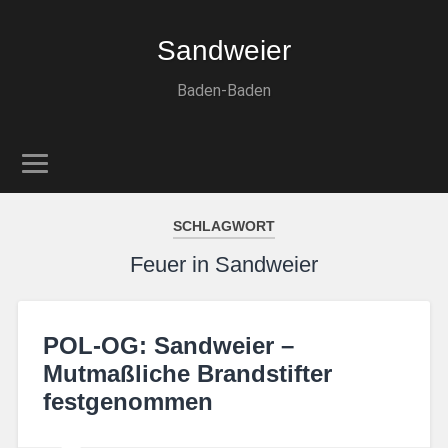
Sandweier
Baden-Baden
SCHLAGWORT
Feuer in Sandweier
POL-OG: Sandweier –
Mutmaßliche Brandstifter
festgenommen