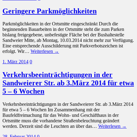
Geringere Parkmöglichkeiten
Parkmöglichkeiten in der Ortsmitte eingeschränkt Durch die
beginnenden Bauarbeiten in der Ortsmitte steht die zum Parken
bislang freigegebene, unbefestigte Fläche bei der Bushaltestelle
Sandweier Mitte, ab Montag, 10.03.2014 nicht mehr zur Verfügung.
Eine entsprechende Ausschilderung mit Parkverbotszeichen ist
erfolgt. Wir…
Weiterlesen →
1. März 2014
0
Verkehrsbeeinträchtigungen in der
Sandweierer Str. ab 3.März 2014 für etwa
5 – 6 Wochen
Verkehrsbeeinträchtigungen in der Sandweierer Str. ab 3.März 2014
für etwa 5 – 6 Wochen Im Zusammenhang mit der
Baufeldfreimachung für das Wohn- und Geschäfthaus in der
Ortsmitte muss die vorhandene Straßenbeleuchtung geändert
werden. Derzeit sind die Leuchten an über das…
Weiterlesen →
28. Februar 2014
0