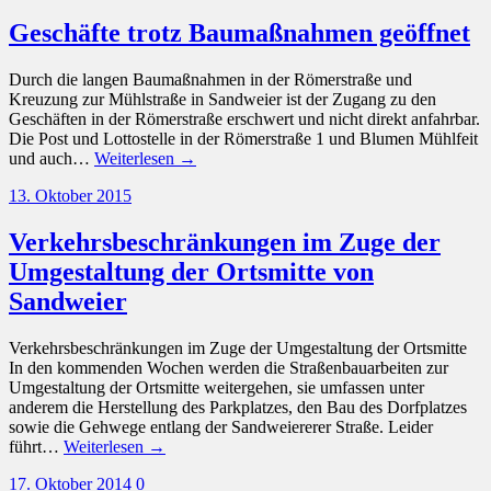
Geschäfte trotz Baumaßnahmen geöffnet
Durch die langen Baumaßnahmen in der Römerstraße und
Kreuzung zur Mühlstraße in Sandweier ist der Zugang zu den
Geschäften in der Römerstraße erschwert und nicht direkt anfahrbar.
Die Post und Lottostelle in der Römerstraße 1 und Blumen Mühlfeit
und auch…
Weiterlesen →
13. Oktober 2015
Verkehrsbeschränkungen im Zuge der
Umgestaltung der Ortsmitte von
Sandweier
Verkehrsbeschränkungen im Zuge der Umgestaltung der Ortsmitte
In den kommenden Wochen werden die Straßenbauarbeiten zur
Umgestaltung der Ortsmitte weitergehen, sie umfassen unter
anderem die Herstellung des Parkplatzes, den Bau des Dorfplatzes
sowie die Gehwege entlang der Sandweiererer Straße. Leider
führt…
Weiterlesen →
17. Oktober 2014
0