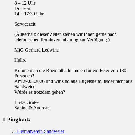
8 – 12 Uhr
Do. von
14 – 17:30 Uhr
Servicezeit
(Außerhalb dieser Zeiten stehen wir Ihnen gerne nach
telefonischer Terminvereinbarung zur Verfügung.)
MfG Gerhard Ledwina
Hallo,
Könnte man die Rheintalhalle mieten für ein Feier von 130
Personen?
Am 29.08.2026 und wir sind aus Hügelsheim, leider nicht aus
Sandweier.
Würde es trotzdem gehen?
Liebe Grüße
Sabine & Andreas
1 Pingback
- Heimatverein Sandweier