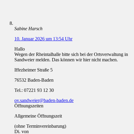
Sabine Harsch
10. Januar 2026 um 13:54 Uhr
Hallo
Wegen der Rheintalhalle bitte sich bei der Ortsverwaltung in
Sandweier melden. Das können wir hier nicht machen.
Iffezheimer Straße 5
76532 Baden-Baden
Tel.: 07221 93 12 30
ov.sandweier@baden-baden.de
Öffnungszeiten
Allgemeine Öffnungszeit
(ohne Terminvereinbarung)
Di. von