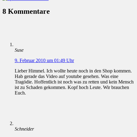
8 Kommentare
Suse
9. Februar 2010 um 01:49 Uhr
Lieber Himmel. Ich wollte heute noch in den Shop kommen.
Hab gerade das Video auf youtube gesehen. Was eine
Tragödie. Hoffentlich ist noch was zu retten und kein Mensch
ist zu Schaden gekommen. Kopf hoch Leute. Wir brauchen
Euch.
Schneider