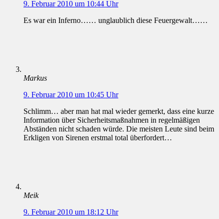
9. Februar 2010 um 10:44 Uhr
Es war ein Inferno…… unglaublich diese Feuergewalt……
Markus
9. Februar 2010 um 10:45 Uhr
Schlimm… aber man hat mal wieder gemerkt, dass eine kurze
Information über Sicherheitsmaßnahmen in regelmäßigen
Abständen nicht schaden würde. Die meisten Leute sind beim
Erkligen von Sirenen erstmal total überfordert…
Meik
9. Februar 2010 um 18:12 Uhr