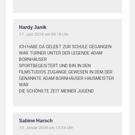
Hardy Janik
17. Juni 2024 um 08:18 Uhr
ICH HABE DA GELEBT ZUR SCHULE GEGANGEN
WAR TURNER UNTER DER LEGENDE ADAM
BORNHÄUSER
SPORTBEGEISTERT UND BIN IN DEN
FILMSTUDIOS ZUGANGE GEWESEN IN DEM DER
GENANNTE ADAM BORNHÄUSER HAUSMEISTER
WAR
DIE SCHÖNSTE ZEIT MEINER JUGEND
Sabine Harsch
10. Januar 2026 um 13:54 Uhr