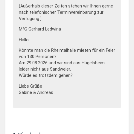
(Außerhalb dieser Zeiten stehen wir Ihnen gerne
nach telefonischer Terminvereinbarung zur
Verfügung.)
MfG Gerhard Ledwina
Hallo,
Könnte man die Rheintalhalle mieten für ein Feier
von 130 Personen?
Am 29.08.2026 und wir sind aus Hügelsheim,
leider nicht aus Sandweier.
Würde es trotzdem gehen?
Liebe Grüße
Sabine & Andreas