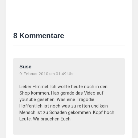
8 Kommentare
Suse
9. Februar 2010 um 01:49 Uhr
Lieber Himmel. Ich wollte heute noch in den
Shop kommen. Hab gerade das Video auf
youtube gesehen. Was eine Tragödie.
Hoffentlich ist noch was zu retten und kein
Mensch ist zu Schaden gekommen. Kopf hoch
Leute. Wir brauchen Euch.