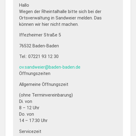
Hallo
Wegen der Rheintalhalle bitte sich bei der
Ortsverwaltung in Sandweier melden. Das
können wir hier nicht machen.
Iffezheimer Straße 5
76532 Baden-Baden
Tel.: 07221 93 12 30
ov.sandweier@baden-baden.de
Öffnungszeiten
Allgemeine Öffnungszeit
(ohne Terminvereinbarung)
Di. von
8 – 12 Uhr
Do. von
14 – 17:30 Uhr
Servicezeit