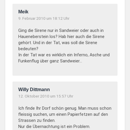
Meik
9. Februar 2010 um 18:12 Uhr
Ging die Sirene nur in Sandweier oder auch in
Haueneberstein los? Hab hier auch die Sirene
gehört. Und in der Tat, was soll die Sirene
bedeuten?
In der Tat war es wirklich ein Inferno, Asche und
Funkenflug über ganz Sandweier…
Willy Dittmann
12. Oktober 2010 um 15:57 Uhr
Ich finde Ihr Dorf schön genug. Man muss schon
fleissig suchen, um einen Papierfetzen auf den
Strassen zu finden.
Nur die Übernachtung ist ein Problem.