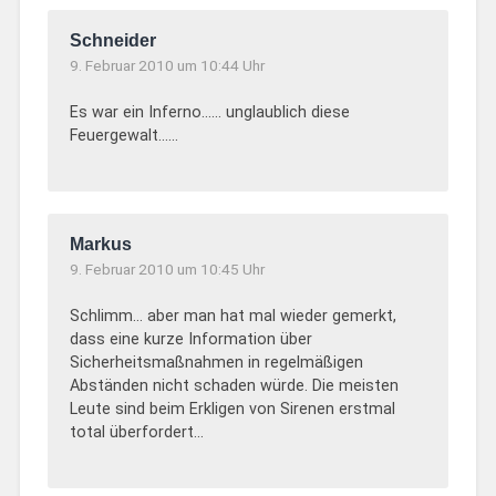
Schneider
9. Februar 2010 um 10:44 Uhr
Es war ein Inferno…… unglaublich diese
Feuergewalt……
Markus
9. Februar 2010 um 10:45 Uhr
Schlimm… aber man hat mal wieder gemerkt,
dass eine kurze Information über
Sicherheitsmaßnahmen in regelmäßigen
Abständen nicht schaden würde. Die meisten
Leute sind beim Erkligen von Sirenen erstmal
total überfordert…