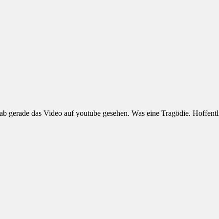
 gerade das Video auf youtube gesehen. Was eine Tragödie. Hoffentli