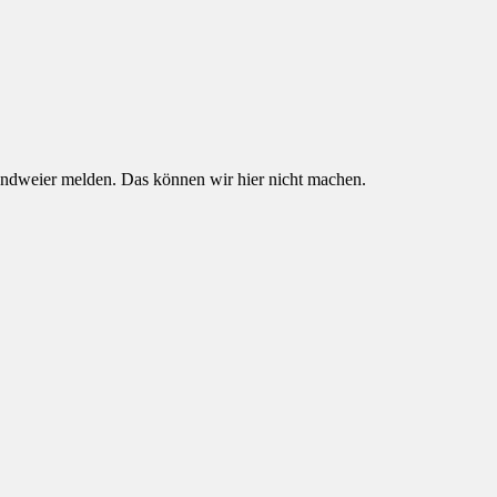
Sandweier melden. Das können wir hier nicht machen.