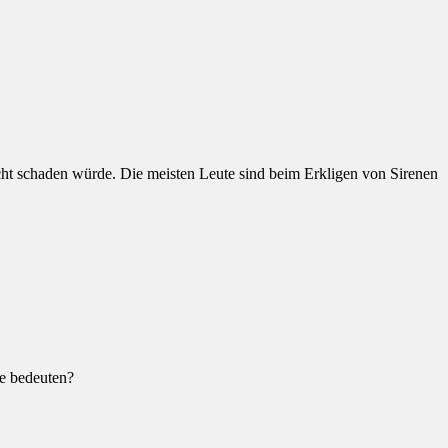
ht schaden würde. Die meisten Leute sind beim Erkligen von Sirenen
ne bedeuten?