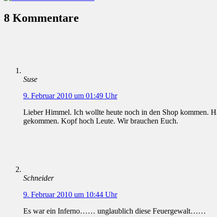
8 Kommentare
Suse
9. Februar 2010 um 01:49 Uhr
Lieber Himmel. Ich wollte heute noch in den Shop kommen. Hab
gekommen. Kopf hoch Leute. Wir brauchen Euch.
Schneider
9. Februar 2010 um 10:44 Uhr
Es war ein Inferno…… unglaublich diese Feuergewalt……