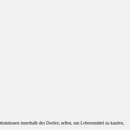
Attraktionen innerhalb des Dorfes; selbst, um Lebensmittel zu kaufen,