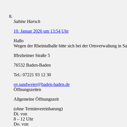
Sabine Harsch
10. Januar 2026 um 13:54 Uhr
Hallo
Wegen der Rheintalhalle bitte sich bei der Ortsverwaltung in 
Iffezheimer Straße 5
76532 Baden-Baden
Tel.: 07221 93 12 30
ov.sandweier@baden-baden.de
Öffnungszeiten
Allgemeine Öffnungszeit
(ohne Terminvereinbarung)
Di. von
8 – 12 Uhr
Do. von