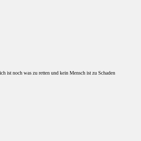
ch ist noch was zu retten und kein Mensch ist zu Schaden