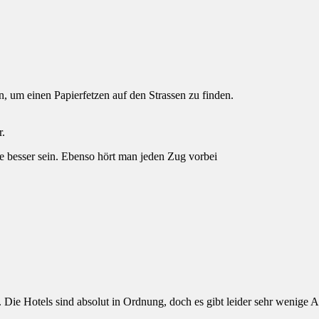
, um einen Papierfetzen auf den Strassen zu finden.
r.
besser sein. Ebenso hört man jeden Zug vorbei
ße. Die Hotels sind absolut in Ordnung, doch es gibt leider sehr wenige 