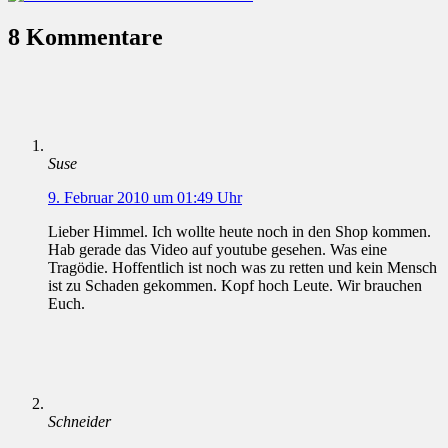
8 Kommentare
Suse
9. Februar 2010 um 01:49 Uhr
Lieber Himmel. Ich wollte heute noch in den Shop kommen.
Hab gerade das Video auf youtube gesehen. Was eine
Tragödie. Hoffentlich ist noch was zu retten und kein Mensch
ist zu Schaden gekommen. Kopf hoch Leute. Wir brauchen
Euch.
Schneider