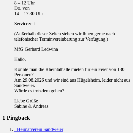
8 – 12 Uhr
Do. von
14 – 17:30 Uhr
Servicezeit
(Außerhalb dieser Zeiten stehen wir Ihnen gerne nach
telefonischer Terminvereinbarung zur Verfügung.)
MfG Gerhard Ledwina
Hallo,
Könnte man die Rheintalhalle mieten für ein Feier von 130
Personen?
Am 29.08.2026 und wir sind aus Hügelsheim, leider nicht aus
Sandweier.
Würde es trotzdem gehen?
Liebe Grüße
Sabine & Andreas
1 Pingback
- Heimatverein Sandweier