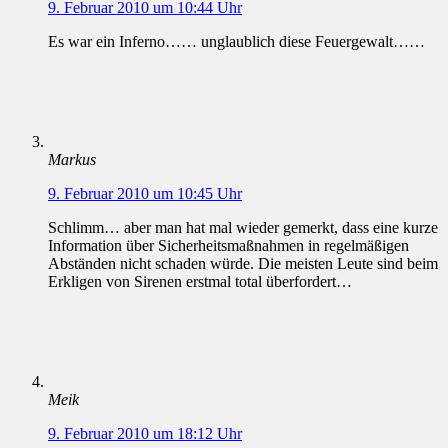
9. Februar 2010 um 10:44 Uhr
Es war ein Inferno…… unglaublich diese Feuergewalt……
Markus
9. Februar 2010 um 10:45 Uhr
Schlimm… aber man hat mal wieder gemerkt, dass eine kurze
Information über Sicherheitsmaßnahmen in regelmäßigen
Abständen nicht schaden würde. Die meisten Leute sind beim
Erkligen von Sirenen erstmal total überfordert…
Meik
9. Februar 2010 um 18:12 Uhr