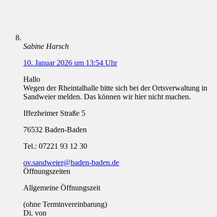
Sabine Harsch
10. Januar 2026 um 13:54 Uhr
Hallo
Wegen der Rheintalhalle bitte sich bei der Ortsverwaltung in
Sandweier melden. Das können wir hier nicht machen.
Iffezheimer Straße 5
76532 Baden-Baden
Tel.: 07221 93 12 30
ov.sandweier@baden-baden.de
Öffnungszeiten
Allgemeine Öffnungszeit
(ohne Terminvereinbarung)
Di. von